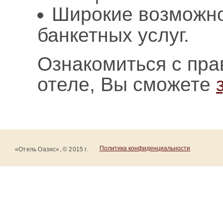
Широкие возможно
банкетных услуг.
Ознакомиться с пр
отеле, Вы сможете
Политика конфиденциальности
«Отель Оазис», © 2015 г.