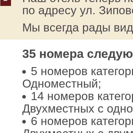
по адресу ул. Зипов
Мы всегда рады вид
35 номера следую
5 номеров катего
Одноместный;
14 номеров катег
Двухместных с одно
6 номеров катего