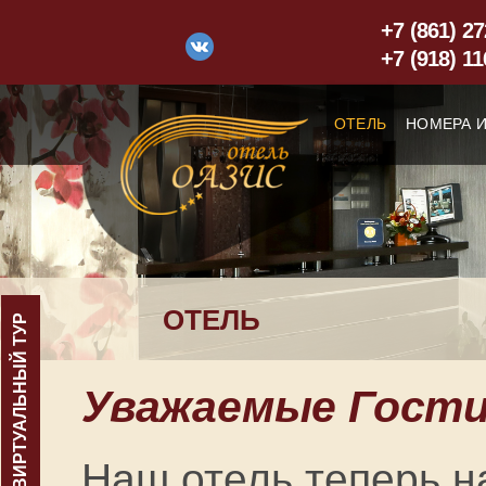
+7 (861) 27
+7 (918) 11
ОТЕЛЬ
НОМЕРА 
ОТЕЛЬ
ВИРТУАЛЬНЫЙ ТУР
Уважаемые Гости
Наш отель теперь н