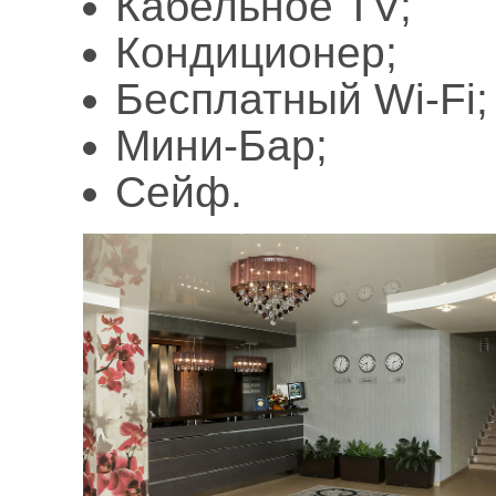
Кабельное TV;
Кондиционер;
Бесплатный Wi-Fi;
Мини-Бар;
Сейф.