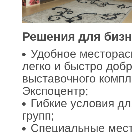
Решения для бизн
Удобное месторас
легко и быстро доб
выставочного компл
Экспоцентр;
Гибкие условия д
групп;
Специальные мест